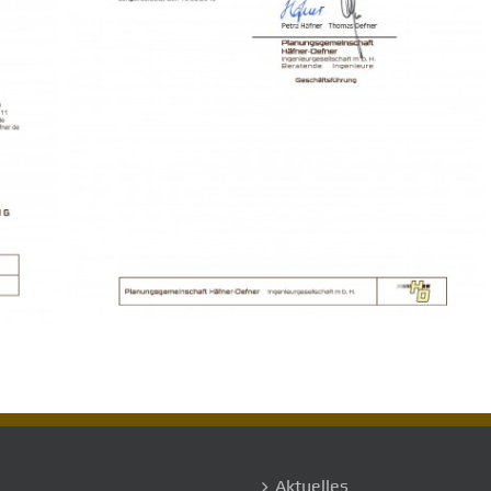
Aktuelles