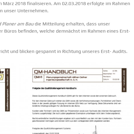
m März 2018 finalisieren. Am 02.03.2018 erfolgte im Rahmen
 in unser Unternehmen.
d Planer am Bau
die Mitteilung erhalten, dass unser
der Büros befinden, welche demnächst im Rahmen eines Erst-
icht und blicken gespannt in Richtung unseres Erst- Audits.