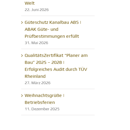
Welt
22. Juni 2026
Güteschutz Kanalbau ABS |
ABAK Güte- und
Prüfbestimmungen erfüllt
31. Mai 2026
QualitätsZertifikat “Planer am
Bau” 2025 – 2028 |
Erfolgreiches Audit durch TÜV
Rheinland
27. März 2026
Weihnachtsgrüße |
Betriebsferien
11. Dezember 2025