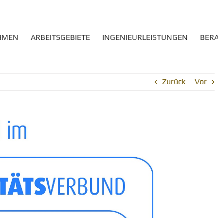
HMEN
ARBEITSGEBIETE
INGENIEURLEISTUNGEN
BER
Zurück
Vor