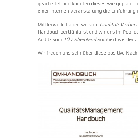
gearbeitet und konnten dieses wie geplant i
einer internen Veranstaltung die Einführung
Mittlerweile haben wir vom
QualitätsVerbun
Handbuch zertfähig ist und wir uns im Pool 
Audits vom
TÜV Rheinland
auditiert werden.
Wir freuen uns sehr über diese positive Nachr