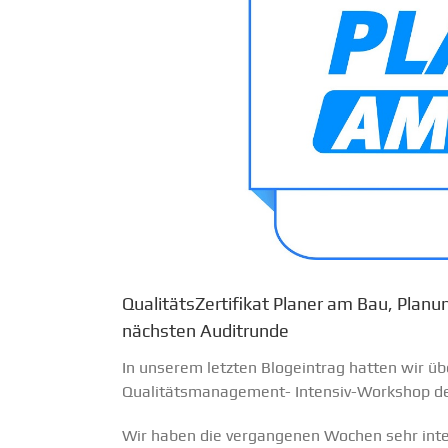
QualitätsZertifikat Planer am Bau, Pla
nächsten Auditrunde
In unserem letzten Blogeintrag hatten wir ü
Qualitätsmanagement- Intensiv-Workshop d
Wir haben die vergangenen Wochen sehr in