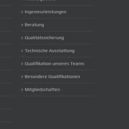
Ingenieurleistungen
Beratung
]
Qualitätssicherung
Technische Ausstattung
Qualifikation unseres Teams
Besondere Qualifikationen
Mitgliedschaften