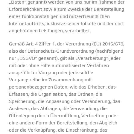
„Daten“ genannt) werden von uns nur im Rahmen der
Erforderlichkeit sowie zum Zwecke der Bereitstellung
eines funktionsfähigen und nutzerfreundlichen
Internetauftritts, inklusive seiner Inhalte und der dort
angebotenen Leistungen, verarbeitet.
Gemäß Art. 4 Ziffer 1. der Verordnung (EU) 2016/679,
also der Datenschutz-Grundverordnung (nachfolgend
nur „DSGVO“ genannt), gilt als „Verarbeitung“ jeder
mit oder ohne Hilfe automatisierter Verfahren
ausgeführter Vorgang oder jede solche
Vorgangsreihe im Zusammenhang mit
personenbezogenen Daten, wie das Erheben, das
Erfassen, die Organisation, das Ordnen, die
Speicherung, die Anpassung oder Veränderung, das
Auslesen, das Abfragen, die Verwendung, die
Offenlegung durch Übermittlung, Verbreitung oder
eine andere Form der Bereitstellung, den Abgleich
oder die Verknüpfung, die Einschränkung, das