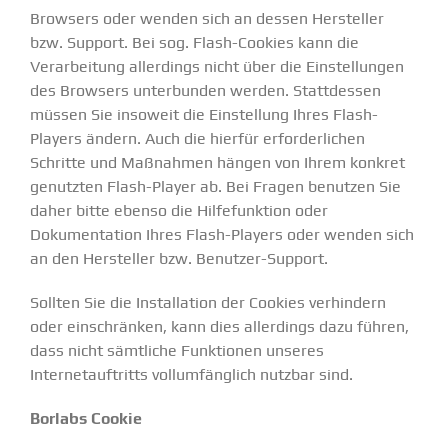
Browsers oder wenden sich an dessen Hersteller
bzw. Support. Bei sog. Flash-Cookies kann die
Verarbeitung allerdings nicht über die Einstellungen
des Browsers unterbunden werden. Stattdessen
müssen Sie insoweit die Einstellung Ihres Flash-
Players ändern. Auch die hierfür erforderlichen
Schritte und Maßnahmen hängen von Ihrem konkret
genutzten Flash-Player ab. Bei Fragen benutzen Sie
daher bitte ebenso die Hilfefunktion oder
Dokumentation Ihres Flash-Players oder wenden sich
an den Hersteller bzw. Benutzer-Support.
Sollten Sie die Installation der Cookies verhindern
oder einschränken, kann dies allerdings dazu führen,
dass nicht sämtliche Funktionen unseres
Internetauftritts vollumfänglich nutzbar sind.
Borlabs Cookie