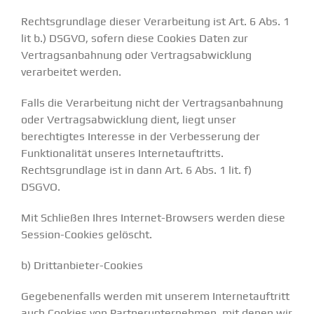
Rechtsgrundlage dieser Verarbeitung ist Art. 6 Abs. 1
lit b.) DSGVO, sofern diese Cookies Daten zur
Vertragsanbahnung oder Vertragsabwicklung
verarbeitet werden.
Falls die Verarbeitung nicht der Vertragsanbahnung
oder Vertragsabwicklung dient, liegt unser
berechtigtes Interesse in der Verbesserung der
Funktionalität unseres Internetauftritts.
Rechtsgrundlage ist in dann Art. 6 Abs. 1 lit. f)
DSGVO.
Mit Schließen Ihres Internet-Browsers werden diese
Session-Cookies gelöscht.
b) Drittanbieter-Cookies
Gegebenenfalls werden mit unserem Internetauftritt
auch Cookies von Partnerunternehmen, mit denen wir