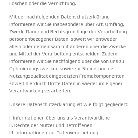
Löschen oder die Vernichtung.
Mit der nachfolgenden Datenschutzerklärung
informieren wir Sie insbesondere über Art, Umfang,
Zweck, Dauer und Rechtsgrundlage der Verarbeitung
personenbezogener Daten, soweit wir entweder
allein oder gemeinsam mit anderen über die Zwecke
und Mittel der Verarbeitung entscheiden. Zudem
informieren wir Sie nachfolgend über die von uns zu
Optimierungszwecken sowie zur Steigerung der
Nutzungsqualität eingesetzten Fremdkomponenten,
soweit hierdurch Dritte Daten in wiederum eigener
Verantwortung verarbeiten.
Unsere Datenschutzerklärung ist wie folgt gegliedert:
I. Informationen über uns als Verantwortliche
II. Rechte der Nutzer und Betroffenen
III. Informationen zur Datenverarbeitung