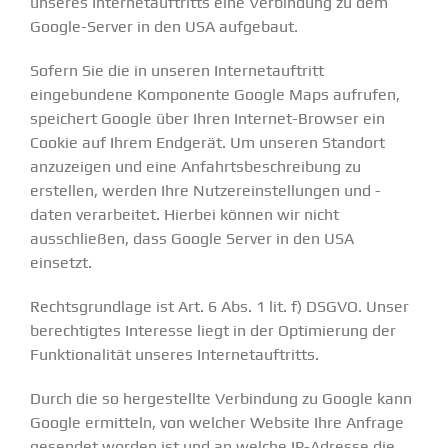
unseres Internetauftritts eine Verbindung zu dem
Google-Server in den USA aufgebaut.
Sofern Sie die in unseren Internetauftritt
eingebundene Komponente Google Maps aufrufen,
speichert Google über Ihren Internet-Browser ein
Cookie auf Ihrem Endgerät. Um unseren Standort
anzuzeigen und eine Anfahrtsbeschreibung zu
erstellen, werden Ihre Nutzereinstellungen und -
daten verarbeitet. Hierbei können wir nicht
ausschließen, dass Google Server in den USA
einsetzt.
Rechtsgrundlage ist Art. 6 Abs. 1 lit. f) DSGVO. Unser
berechtigtes Interesse liegt in der Optimierung der
Funktionalität unseres Internetauftritts.
Durch die so hergestellte Verbindung zu Google kann
Google ermitteln, von welcher Website Ihre Anfrage
gesendet worden ist und an welche IP-Adresse die