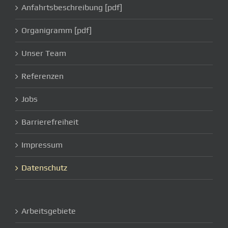
Anfahrtsbeschreibung [pdf]
Organigramm [pdf]
Unser Team
Referenzen
Jobs
Barrierefreiheit
Impressum
Datenschutz
Arbeitsgebiete