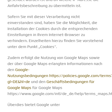
Anfahrtsbeschreibung zu übermitteln ist.
Sofern Sie mit dieser Verarbeitung nicht
einverstanden sind, haben Sie die Möglichkeit, die
Installation der Cookies durch die entsprechenden
Einstellungen in Ihrem Internet-Browser zu
verhindern. Einzelheiten hierzu finden Sie vorstehend
unter dem Punkt „Cookies“.
Zudem erfolgt die Nutzung von Google Maps sowie
der über Google Maps erlangten Informationen nach
den
Google-
Nutzungsbedingungen
https://policies.google.com/terms
gl=DE&hl=de
und den
Geschäftsbedingungen für
Google Maps
für Google Maps
https://www.google.com/intl/de_de/help/terms_maps.ht
Überdies bietet Google unter