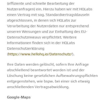
(effiziente und schnelle Bearbeitung der
Nutzeranfragen) ein. Hierzu haben wir mit HQLabs
einen Vertrag mit sog. Standardvertragsklauseln
abgeschlossen, in denen sich HQLabs zur
Verarbeitung der Nutzerdaten nur entsprechend
unseren Weisungen und zur Einhaltung des EU-
Datenschutzniveaus verpflichtet. Weitere
Informationen finden sich in der HQLabs
Datenschutzerklärung
(
https://www.hellohq.io/Datenschutz/
).
Ihre Daten werden gelöscht, sofern Ihre Anfrage
abschließend beantwortet worden ist und der
Löschung keine gesetzlichen Aufbewahrungspflichten
entgegenstehen, wie bspw. bei einer sich etwaig
anschließenden Vertragsabwicklung.
Google-Maps