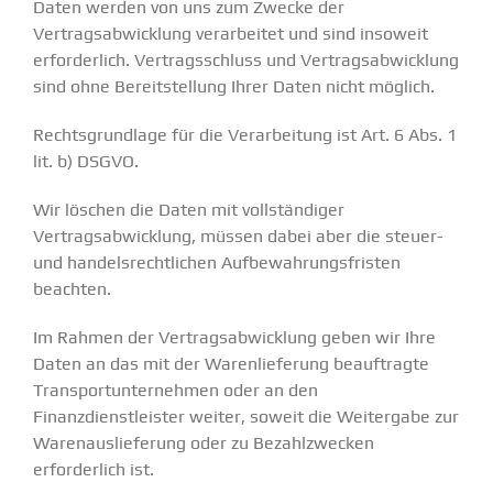
Daten werden von uns zum Zwecke der
Vertragsabwicklung verarbeitet und sind insoweit
erforderlich. Vertragsschluss und Vertragsabwicklung
sind ohne Bereitstellung Ihrer Daten nicht möglich.
Rechtsgrundlage für die Verarbeitung ist Art. 6 Abs. 1
lit. b) DSGVO.
Wir löschen die Daten mit vollständiger
Vertragsabwicklung, müssen dabei aber die steuer-
und handelsrechtlichen Aufbewahrungsfristen
beachten.
Im Rahmen der Vertragsabwicklung geben wir Ihre
Daten an das mit der Warenlieferung beauftragte
Transportunternehmen oder an den
Finanzdienstleister weiter, soweit die Weitergabe zur
Warenauslieferung oder zu Bezahlzwecken
erforderlich ist.