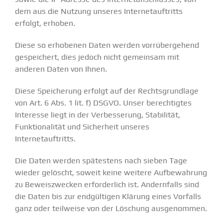
dem aus die Nutzung unseres Internetauftritts
erfolgt, erhoben.
Diese so erhobenen Daten werden vorrübergehend
gespeichert, dies jedoch nicht gemeinsam mit
anderen Daten von Ihnen.
Diese Speicherung erfolgt auf der Rechtsgrundlage
von Art. 6 Abs. 1 lit. f) DSGVO. Unser berechtigtes
Interesse liegt in der Verbesserung, Stabilität,
Funktionalität und Sicherheit unseres
Internetauftritts.
Die Daten werden spätestens nach sieben Tage
wieder gelöscht, soweit keine weitere Aufbewahrung
zu Beweiszwecken erforderlich ist. Andernfalls sind
die Daten bis zur endgültigen Klärung eines Vorfalls
ganz oder teilweise von der Löschung ausgenommen.