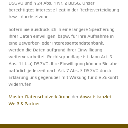
DSGVO und § 24 Abs. 1 Nr. 2 BDSG. Unser
berechtigtes Interesse liegt in der Rechtsverteidigung
bzw. -durchsetzung.
Sofern Sie ausdrücklich in eine längere Speicherung
Ihrer Daten einwilligen, bspw. für Ihre Aufnahme in
eine Bewerber- oder Interessentendatenbank,
werden die Daten aufgrund Ihrer Einwilligung
weiterverarbeitet. Rechtsgrundlage ist dann Art. 6
Abs. 1 lit. a) DSGVO. Ihre Einwilligung können Sie aber
natürlich jederzeit nach Art. 7 Abs. 3 DSGVO durch
Erklärung uns gegenüber mit Wirkung für die Zukunft
widerrufen.
Muster-Datenschutzerklärung
der
Anwaltskanzlei
Weiß & Partner