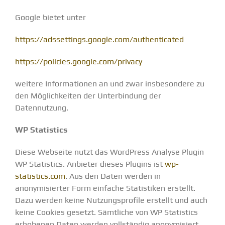
Google bietet unter
https://adssettings.google.com/authenticated
https://policies.google.com/privacy
weitere Informationen an und zwar insbesondere zu
den Möglichkeiten der Unterbindung der
Datennutzung.
WP Statistics
Diese Webseite nutzt das WordPress Analyse Plugin
WP Statistics. Anbieter dieses Plugins ist
wp-
statistics.com
. Aus den Daten werden in
anonymisierter Form einfache Statistiken erstellt.
Dazu werden keine Nutzungsprofile erstellt und auch
keine Cookies gesetzt. Sämtliche von WP Statistics
erhobenen Daten werden vollständig anonymisiert