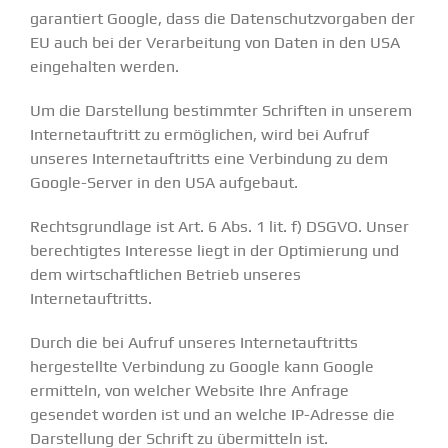
garantiert Google, dass die Datenschutzvorgaben der
EU auch bei der Verarbeitung von Daten in den USA
eingehalten werden.
Um die Darstellung bestimmter Schriften in unserem
Internetauftritt zu ermöglichen, wird bei Aufruf
unseres Internetauftritts eine Verbindung zu dem
Google-Server in den USA aufgebaut.
Rechtsgrundlage ist Art. 6 Abs. 1 lit. f) DSGVO. Unser
berechtigtes Interesse liegt in der Optimierung und
dem wirtschaftlichen Betrieb unseres
Internetauftritts.
Durch die bei Aufruf unseres Internetauftritts
hergestellte Verbindung zu Google kann Google
ermitteln, von welcher Website Ihre Anfrage
gesendet worden ist und an welche IP-Adresse die
Darstellung der Schrift zu übermitteln ist.