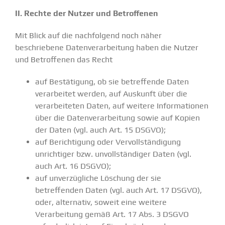
II. Rechte der Nutzer und Betroffenen
Mit Blick auf die nachfolgend noch näher
beschriebene Datenverarbeitung haben die Nutzer
und Betroffenen das Recht
auf Bestätigung, ob sie betreffende Daten
verarbeitet werden, auf Auskunft über die
verarbeiteten Daten, auf weitere Informationen
über die Datenverarbeitung sowie auf Kopien
der Daten (vgl. auch Art. 15 DSGVO);
auf Berichtigung oder Vervollständigung
unrichtiger bzw. unvollständiger Daten (vgl.
auch Art. 16 DSGVO);
auf unverzügliche Löschung der sie
betreffenden Daten (vgl. auch Art. 17 DSGVO),
oder, alternativ, soweit eine weitere
Verarbeitung gemäß Art. 17 Abs. 3 DSGVO