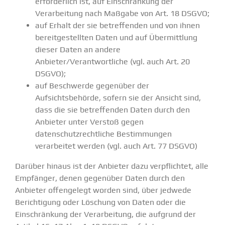
erforderlich ist, auf Einschränkung der
Verarbeitung nach Maßgabe von Art. 18 DSGVO;
auf Erhalt der sie betreffenden und von ihnen
bereitgestellten Daten und auf Übermittlung
dieser Daten an andere
Anbieter/Verantwortliche (vgl. auch Art. 20
DSGVO);
auf Beschwerde gegenüber der
Aufsichtsbehörde, sofern sie der Ansicht sind,
dass die sie betreffenden Daten durch den
Anbieter unter Verstoß gegen
datenschutzrechtliche Bestimmungen
verarbeitet werden (vgl. auch Art. 77 DSGVO)
Darüber hinaus ist der Anbieter dazu verpflichtet, alle
Empfänger, denen gegenüber Daten durch den
Anbieter offengelegt worden sind, über jedwede
Berichtigung oder Löschung von Daten oder die
Einschränkung der Verarbeitung, die aufgrund der