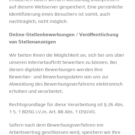
auf diesem Webserver gespeichert. Eine persönliche
Identifizierung eines Besuchers ist somit, auch
nachträglich, nicht möglich.
Online-Stellenbewerbungen / Veröffentlichung
von Stellenanzeigen
Wir bieten Ihnen die Möglichkeit an, sich bei uns über
unseren Internetauftritt bewerben zu können. Bei
diesen digitalen Bewerbungen werden Ihre
Bewerber- und Bewerbungsdaten von uns zur
Abwicklung des Bewerbungsverfahrens elektronisch
erhoben und verarbeitet.
Rechtsgrundlage für diese Verarbeitung ist § 26 Abs.
1 S. 1 BDSG i.V.m. Art. 88 Abs. 1 DSGVO.
Sofern nach dem Bewerbungsverfahren ein
Arbeitsvertrag geschlossen wird, speichern wir Ihre