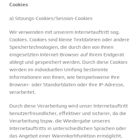
Cookies
a) Sitzungs-Cookies/Session-Cookies
Wir verwenden mit unserem Internetauftritt sog.
Cookies. Cookies sind kleine Textdateien oder andere
Speichertechnologien, die durch den von Ihnen
eingesetzten Internet-Browser auf Ihrem Endgerät
ablegt und gespeichert werden. Durch diese Cookies
werden im individuellen Umfang bestimmte
Informationen von Ihnen, wie beispielsweise Ihre
Browser- oder Standortdaten oder Ihre IP-Adresse,
verarbeitet.
Durch diese Verarbeitung wird unser Internetauftritt
benutzerfreundlicher, effektiver und sicherer, da die
Verarbeitung bspw. die Wiedergabe unseres
Internetauftritts in unterschiedlichen Sprachen oder
das Angebot einer Warenkorbfunktion ermöglicht.