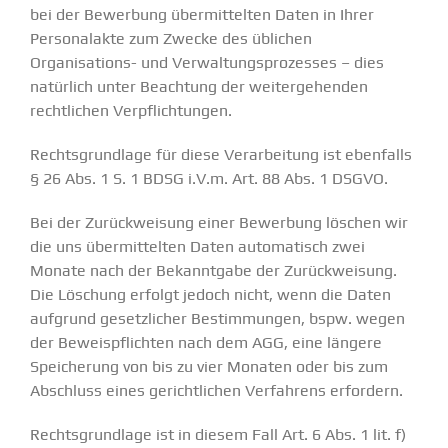
bei der Bewerbung übermittelten Daten in Ihrer
Personalakte zum Zwecke des üblichen
Organisations- und Verwaltungsprozesses – dies
natürlich unter Beachtung der weitergehenden
rechtlichen Verpflichtungen.
Rechtsgrundlage für diese Verarbeitung ist ebenfalls
§ 26 Abs. 1 S. 1 BDSG i.V.m. Art. 88 Abs. 1 DSGVO.
Bei der Zurückweisung einer Bewerbung löschen wir
die uns übermittelten Daten automatisch zwei
Monate nach der Bekanntgabe der Zurückweisung.
Die Löschung erfolgt jedoch nicht, wenn die Daten
aufgrund gesetzlicher Bestimmungen, bspw. wegen
der Beweispflichten nach dem AGG, eine längere
Speicherung von bis zu vier Monaten oder bis zum
Abschluss eines gerichtlichen Verfahrens erfordern.
Rechtsgrundlage ist in diesem Fall Art. 6 Abs. 1 lit. f)