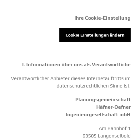
Ihre Cookie-Einstellung
Cookie Einstellungen ändern
I. Informationen über uns als Verantwortliche
Verantwortlicher Anbieter dieses Internetauftritts im
datenschutzrechtlichen Sinne ist:
Planungsgemeinschaft
Häfner-Oefner
Ingenieurgesellschaft mbH
Am Bahnhof 1
63505 Langenselbold