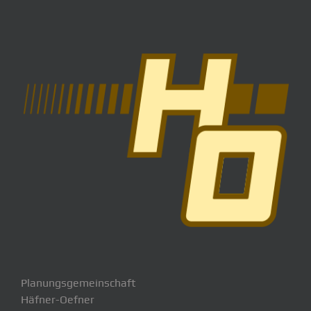
Planungsgemeinschaft
Häfner-Oefner