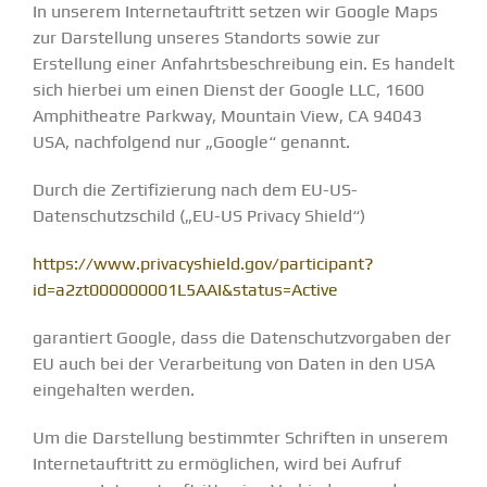
In unserem Internetauftritt setzen wir Google Maps
zur Darstellung unseres Standorts sowie zur
Erstellung einer Anfahrtsbeschreibung ein. Es handelt
sich hierbei um einen Dienst der Google LLC, 1600
Amphitheatre Parkway, Mountain View, CA 94043
USA, nachfolgend nur „Google“ genannt.
Durch die Zertifizierung nach dem EU-US-
Datenschutzschild („EU-US Privacy Shield“)
https://www.privacyshield.gov/participant?
id=a2zt000000001L5AAI&status=Active
garantiert Google, dass die Datenschutzvorgaben der
EU auch bei der Verarbeitung von Daten in den USA
eingehalten werden.
Um die Darstellung bestimmter Schriften in unserem
Internetauftritt zu ermöglichen, wird bei Aufruf