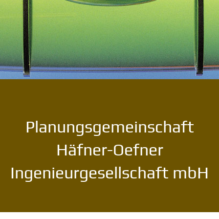
Planungsgemeinschaft
Häfner-Oefner
Ingenieurgesellschaft mbH