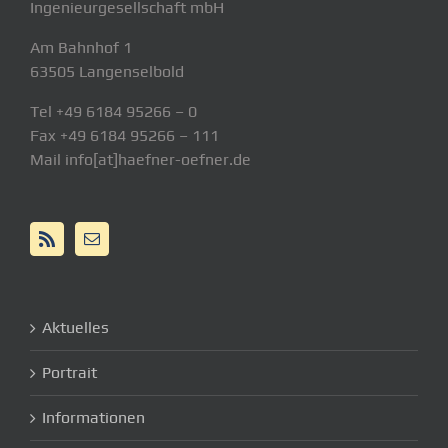
Ingenieurgesellschaft mbH
Am Bahnhof 1
63505 Langenselbold
Tel +49 6184 95266 – 0
Fax +49 6184 95266 – 111
Mail info[at]haefner-oefner.de
Aktuelles
Portrait
Informationen