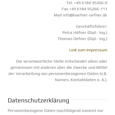
Tel. +49 6184 95266-0
Fax +49 6184 95266-111
Mail info@haefner-oefner.de
Geschäftsführer:
Petra Häfner (Dipl.- Ing.)
Thomas Oefner (Dipl.- Ing.)
Link zum Impressum
Die verantwortliche Stelle entscheidet allein oder
gemeinsam mit anderen über die Zwecke und Mittel
der Verarbeitung von personenbezogenen Daten (z.B.
Namen, Kontaktdaten o. Ä.).
Datenschutzerklärung
Personenbezogene Daten (nachfolgend zumeist nur