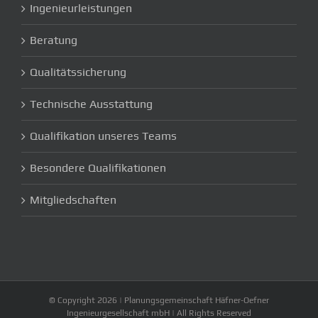
Ingenieurleistungen
Beratung
Qualitätssicherung
Technische Ausstattung
Qualifikation unseres Teams
Besondere Qualifikationen
Mitgliedschaften
© Copyright
2026 | Planungsgemeinschaft Häfner-Oefner
Ingenieurgesellschaft mbH | All Rights Reserved