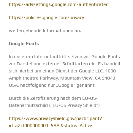
https://adssettings.google.com/authenticated
https://policies.google.com/privacy
weitergehende Informationen an.
Google Fonts
In unserem Internetauftritt setzen wir Google Fonts
zur Darstellung externer Schriftarten ein. Es handelt
sich hierbei um einen Dienst der Google LLC, 1600
Amphitheatre Parkway, Mountain View, CA 94043
USA, nachfolgend nur „Google“ genannt.
Durch die Zertifizierung nach dem EU-US-
Datenschutzschild („EU-US Privacy Shield“)
https://www.privacyshield.gov/participant?
id=a2zt000000001L5AAI&status=Active