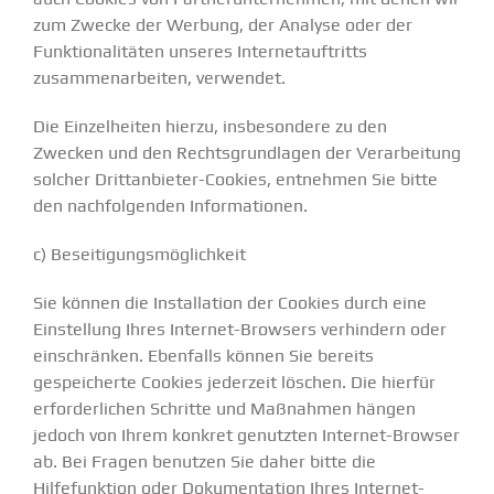
zum Zwecke der Werbung, der Analyse oder der
Funktionalitäten unseres Internetauftritts
zusammenarbeiten, verwendet.
Die Einzelheiten hierzu, insbesondere zu den
Zwecken und den Rechtsgrundlagen der Verarbeitung
solcher Drittanbieter-Cookies, entnehmen Sie bitte
den nachfolgenden Informationen.
c) Beseitigungsmöglichkeit
Sie können die Installation der Cookies durch eine
Einstellung Ihres Internet-Browsers verhindern oder
einschränken. Ebenfalls können Sie bereits
gespeicherte Cookies jederzeit löschen. Die hierfür
erforderlichen Schritte und Maßnahmen hängen
jedoch von Ihrem konkret genutzten Internet-Browser
ab. Bei Fragen benutzen Sie daher bitte die
Hilfefunktion oder Dokumentation Ihres Internet-