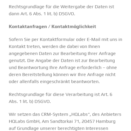
Rechtsgrundlage für die Weitergabe der Daten ist
dann Art. 6 Abs. 1 lit. b) DSGVO.
Kontaktanfragen / Kontaktmöglichkeit
Sofern Sie per Kontaktformular oder E-Mail mit uns in
Kontakt treten, werden die dabei von Ihnen
angegebenen Daten zur Bearbeitung Ihrer Anfrage
genutzt. Die Angabe der Daten ist zur Bearbeitung
und Beantwortung Ihre Anfrage erforderlich – ohne
deren Bereitstellung können wir Ihre Anfrage nicht
oder allenfalls eingeschränkt beantworten.
Rechtsgrundlage für diese Verarbeitung ist Art. 6
Abs. 1 lit. b) DSGVO.
Wir setzen das CRM-System „HQLabs“, des Anbieters
HQLabs GmbH, Am Sandtorkai 71, 20457 Hamburg
auf Grundlage unserer berechtigten Interessen