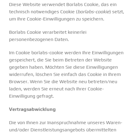
Diese Website verwendet Borlabs Cookie, das ein
technisch notwendiges Cookie (
borlabs-cookie
) setzt,
um Ihre Cookie-Einwilligungen zu speichern.
Borlabs Cookie verarbeitet keinerlei
personenbezogenen Daten.
Im Cookie borlabs-cookie werden Ihre Einwilligungen
gespeichert, die Sie beim Betreten der Website
gegeben haben. Möchten Sie diese Einwilligungen
widerrufen, löschen Sie einfach das Cookie in Ihrem
Browser. Wenn Sie die Website neu betreten/neu
laden, werden Sie erneut nach Ihrer Cookie-
Einwilligung gefragt.
Vertragsabwicklung
Die von Ihnen zur Inanspruchnahme unseres Waren-
und/oder Dienstleistungsangebots übermittelten