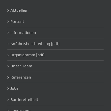
Aktuelles
Portrait
Informationen
Anfahrtsbeschreibung [pdf]
Organigramm [pdf]
Unser Team
Referenzen
Jobs
Barrierefreiheit
Impressum