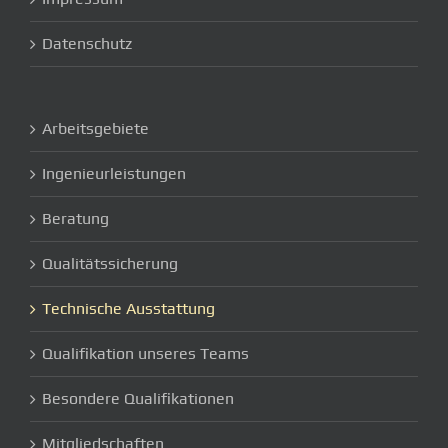
Datenschutz
Arbeitsgebiete
Ingenieurleistungen
Beratung
Qualitätssicherung
Technische Ausstattung
Qualifikation unseres Teams
Besondere Qualifikationen
Mitgliedschaften