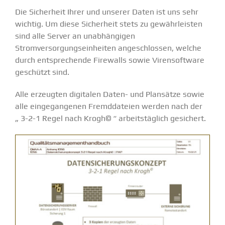
Die Sicherheit Ihrer und unserer Daten ist uns sehr
wichtig. Um diese Sicherheit stets zu gewährleisten
sind alle Server an unabhängigen
Stromversorgungseinheiten angeschlossen, welche
durch entsprechende Firewalls sowie Virensoftware
geschützt sind.
Alle erzeugten digitalen Daten- und Plansätze sowie
alle eingegangenen Fremddateien werden nach der
„ 3-2-1 Regel nach Krogh© “ arbeitstäglich gesichert.