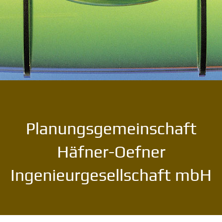
Planungsgemeinschaft
Häfner-Oefner
Ingenieurgesellschaft mbH