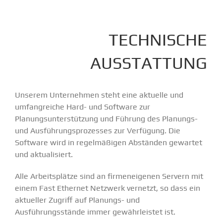
TECHNISCHE
AUSSTATTUNG
Unserem Unternehmen steht eine aktuelle und
umfangreiche Hard- und Software zur
Planungsunterstützung und Führung des Planungs-
und Ausführungsprozesses zur Verfügung. Die
Software wird in regelmäßigen Abständen gewartet
und aktualisiert.
Alle Arbeitsplätze sind an firmeneigenen Servern mit
einem Fast Ethernet Netzwerk vernetzt, so dass ein
aktueller Zugriff auf Planungs- und
Ausführungsstände immer gewährleistet ist.