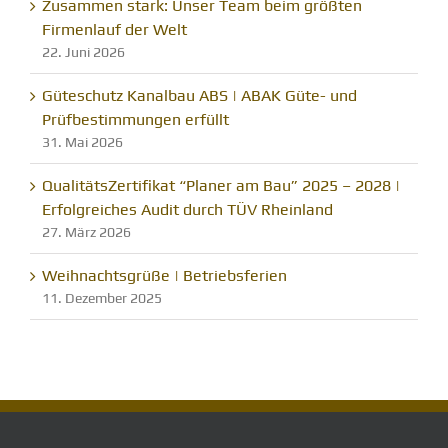
Zusammen stark: Unser Team beim größten
Firmenlauf der Welt
22. Juni 2026
Güteschutz Kanalbau ABS | ABAK Güte- und
Prüfbestimmungen erfüllt
31. Mai 2026
QualitätsZertifikat “Planer am Bau” 2025 – 2028 |
Erfolgreiches Audit durch TÜV Rheinland
27. März 2026
Weihnachtsgrüße | Betriebsferien
11. Dezember 2025