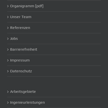
Organigramm [pdf]
Unser Team
Referenzen
Jobs
Barrierefreiheit
Impressum
Datenschutz
Arbeitsgebiete
Ingenieurleistungen