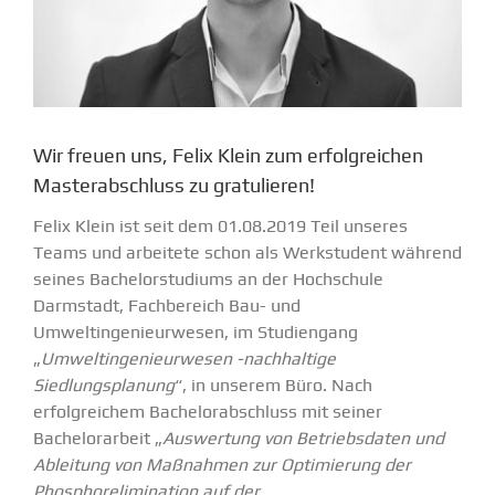
Wir freuen uns, Felix Klein zum erfolgreichen
Masterabschluss zu gratulieren!
Felix Klein ist seit dem 01.08.2019 Teil unseres
Teams und arbeitete schon als Werkstudent während
seines Bachelorstudiums an der Hochschule
Darmstadt, Fachbereich Bau- und
Umweltingenieurwesen, im Studiengang
„
Umweltingenieurwesen -nachhaltige
Siedlungsplanung
“, in unserem Büro. Nach
erfolgreichem Bachelorabschluss mit seiner
Bachelorarbeit „
Auswertung von Betriebsdaten und
Ableitung von Maßnahmen zur Optimierung der
Phosphorelimination auf der