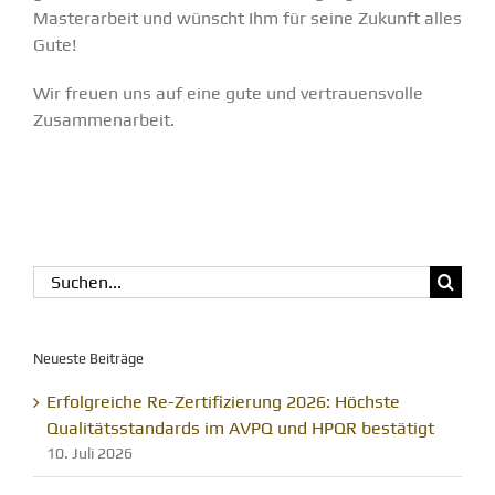
Masterarbeit und wünscht Ihm für seine Zukunft alles
Gute!
Wir freuen uns auf eine gute und vertrauensvolle
Zusammenarbeit.
Suche
nach:
Neueste Beiträge
Erfolgreiche Re-Zertifizierung 2026: Höchste
Qualitätsstandards im AVPQ und HPQR bestätigt
10. Juli 2026