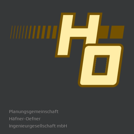
Planungsgemeinschaft
Häfner-Oefner
Ingenieurgesellschaft mbH