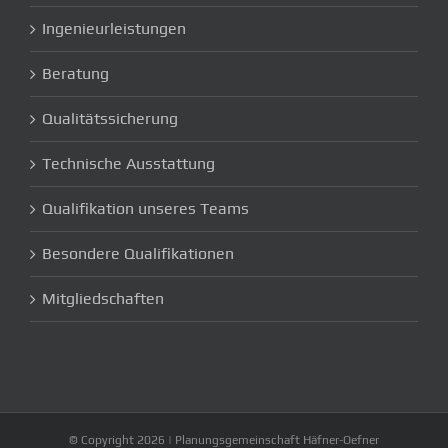
Ingenieurleistungen
Beratung
Qualitätssicherung
Technische Ausstattung
Qualifikation unseres Teams
Besondere Qualifikationen
Mitgliedschaften
© Copyright
2026 | Planungsgemeinschaft Häfner-Oefner