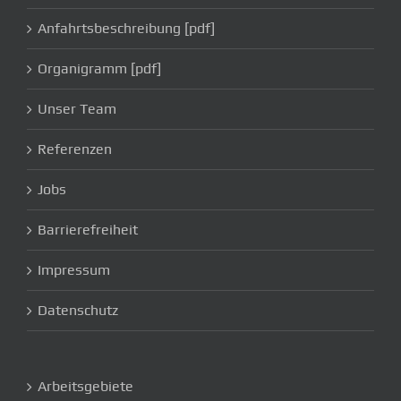
Anfahrtsbeschreibung [pdf]
Organigramm [pdf]
Unser Team
Referenzen
Jobs
Barrierefreiheit
Impressum
Datenschutz
Arbeitsgebiete