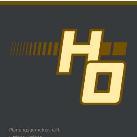
Planungsgemeinschaft