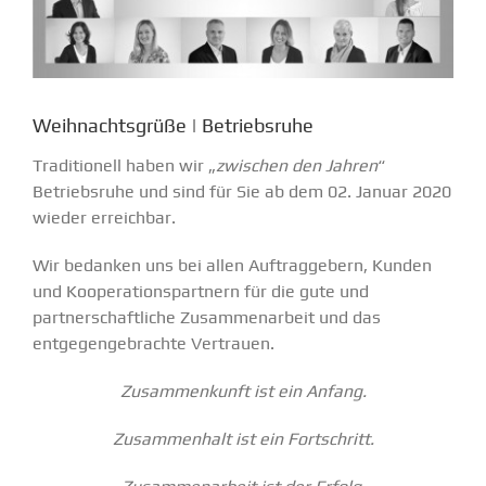
Weihnachtsgrüße | Betriebsruhe
Traditionell haben wir „
zwischen den Jahren
“
Betriebsruhe und sind für Sie ab dem 02. Januar 2020
wieder erreichbar.
Wir bedanken uns bei allen Auftraggebern, Kunden
und Kooperationspartnern für die gute und
partnerschaftliche Zusammenarbeit und das
entgegengebrachte Vertrauen.
Zusammenkunft ist ein Anfang.
Zusammenhalt ist ein Fortschritt.