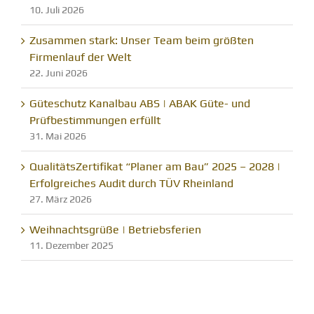
10. Juli 2026
Zusammen stark: Unser Team beim größten
Firmenlauf der Welt
22. Juni 2026
Güteschutz Kanalbau ABS | ABAK Güte- und
Prüfbestimmungen erfüllt
31. Mai 2026
QualitätsZertifikat “Planer am Bau” 2025 – 2028 |
Erfolgreiches Audit durch TÜV Rheinland
27. März 2026
Weihnachtsgrüße | Betriebsferien
11. Dezember 2025