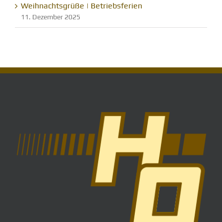
Weihnachtsgrüße | Betriebsferien
11. Dezember 2025