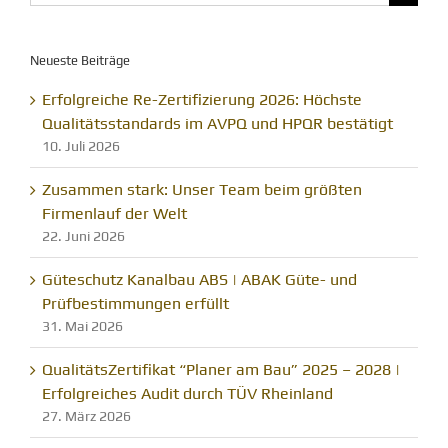
nach:
Neueste Beiträge
Erfolgreiche Re-Zertifizierung 2026: Höchste
Qualitätsstandards im AVPQ und HPQR bestätigt
10. Juli 2026
Zusammen stark: Unser Team beim größten
Firmenlauf der Welt
22. Juni 2026
Güteschutz Kanalbau ABS | ABAK Güte- und
Prüfbestimmungen erfüllt
31. Mai 2026
QualitätsZertifikat “Planer am Bau” 2025 – 2028 |
Erfolgreiches Audit durch TÜV Rheinland
27. März 2026