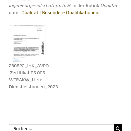
Ingenieurgesellschaft m. b. H.
in der Rubrik
Qualität
unter
Qualität | Besondere Qualifikationen.
230622_IHK_AVPQ-
Zertifikat 06 006
WCRAKW_Liefer-
Dienstleistungen_2023
Suche