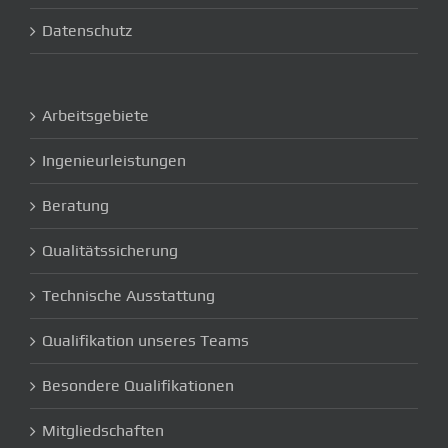
Datenschutz
Arbeitsgebiete
Ingenieurleistungen
Beratung
Qualitätssicherung
Technische Ausstattung
Qualifikation unseres Teams
Besondere Qualifikationen
Mitgliedschaften