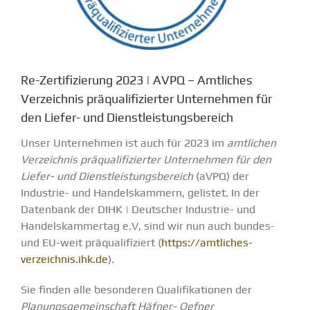
Re-Zertifizierung 2023 | AVPQ – Amtliches
Verzeichnis präqualifizierter Unternehmen für
den Liefer- und Dienstleistungsbereich
Unser Unternehmen ist auch für 2023 im
amtlichen
Verzeichnis präqualifizierter Unternehmen für den
Liefer- und Dienstleistungsbereich
(aVPQ) der
Industrie- und Handelskammern, gelistet. In der
Datenbank der DIHK | Deutscher Industrie- und
Handelskammertag e.V, sind wir nun auch bundes-
und EU-weit präqualifiziert (
https://amtliches-
verzeichnis.ihk.de
).
Sie finden alle besonderen Qualifikationen der
Planungsgemeinschaft Häfner- Oefner