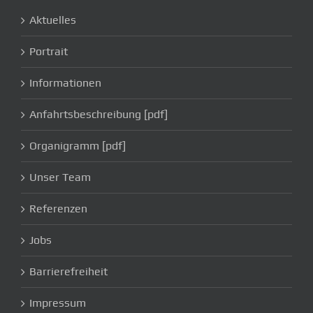
Aktuelles
Portrait
Informationen
Anfahrtsbeschreibung [pdf]
Organigramm [pdf]
Unser Team
Referenzen
Jobs
Barrierefreiheit
Impressum