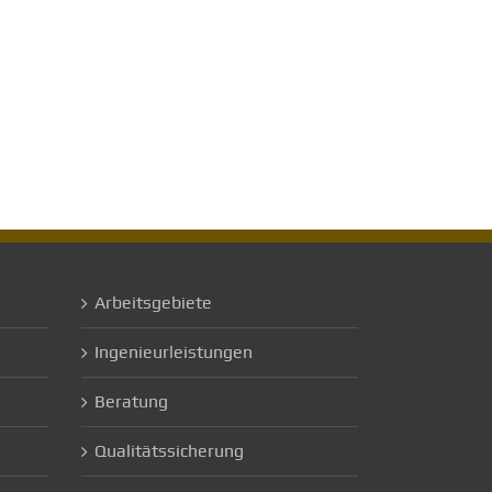
Arbeitsgebiete
Ingenieurleistungen
Beratung
]
Qualitätssicherung