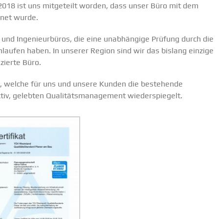
018 ist uns mitgeteilt worden, dass unser Büro mit dem
net wurde.
 und Ingenieurbüros, die eine unabhängige Prüfung durch die
hlaufen haben. In unserer Region sind wir das bislang einzige
zierte Büro.
g, welche für uns und unsere Kunden die bestehende
ktiv, gelebten Qualitätsmanagement wiederspiegelt.