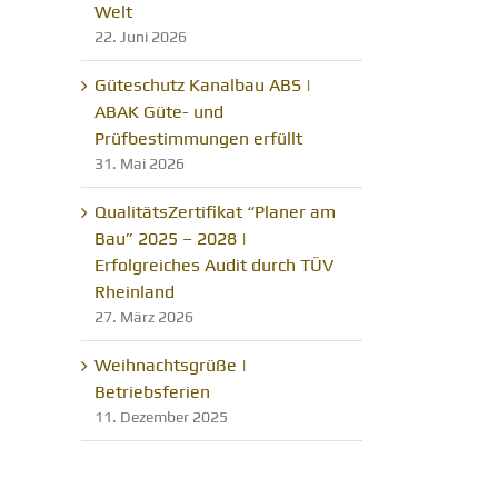
Welt
22. Juni 2026
Güteschutz Kanalbau ABS |
ABAK Güte- und
Prüfbestimmungen erfüllt
31. Mai 2026
QualitätsZertifikat “Planer am
Bau” 2025 – 2028 |
Erfolgreiches Audit durch TÜV
Rheinland
27. März 2026
Weihnachtsgrüße |
Betriebsferien
11. Dezember 2025