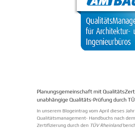
Planungsgemeinschaft mit QualitätsZert
unabhängige Qualitäts-Prüfung durch T
In unserem Blogeintrag vom April dieses Jahr
Qualitätsmanagement- Handbuchs nach de
Zertifizierung durch den
TÜV Rheinland
berich