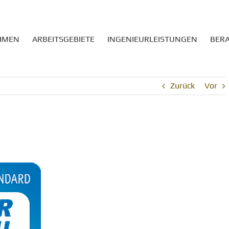
HMEN
ARBEITSGEBIETE
INGENIEURLEISTUNGEN
BER
Zurück
Vor