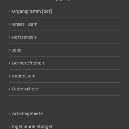
Organigramm [pdf]
Unser Team
Referenzen
Jobs
Barrierefreiheit
Impressum
Datenschutz
Arbeitsgebiete
Ingenieurleistungen