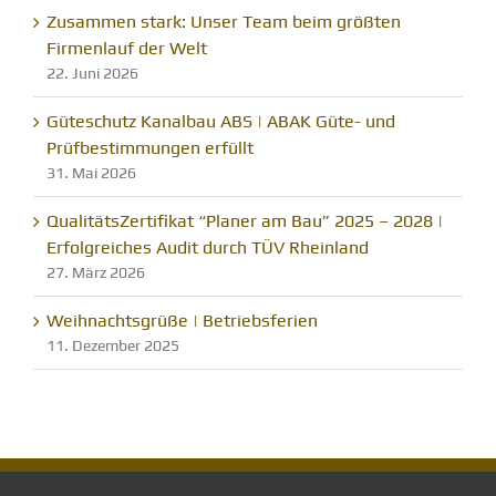
Zusammen stark: Unser Team beim größten
Firmenlauf der Welt
22. Juni 2026
Güteschutz Kanalbau ABS | ABAK Güte- und
Prüfbestimmungen erfüllt
31. Mai 2026
QualitätsZertifikat “Planer am Bau” 2025 – 2028 |
Erfolgreiches Audit durch TÜV Rheinland
27. März 2026
Weihnachtsgrüße | Betriebsferien
11. Dezember 2025