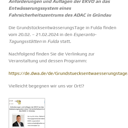
Anforderungen und Auflagen der EKVO an das
Entwässerungssystem eines
Fahrsicherheitszentrums des ADAC in Gründau
Die GrundstücksentwässerungsTage in Fulda finden
vom 20.02. – 21.02.2024 in den
Esperanto-
Tagungsstätten
in
Fulda
statt.
Nachfolgend finden Sie die Verlinkung zur
Veranstaltung und dessen Programm:
https://de.dwa.de/de/Grundstuecksentwaesserungstage
Vielleicht begegnen wir uns vor Ort!?