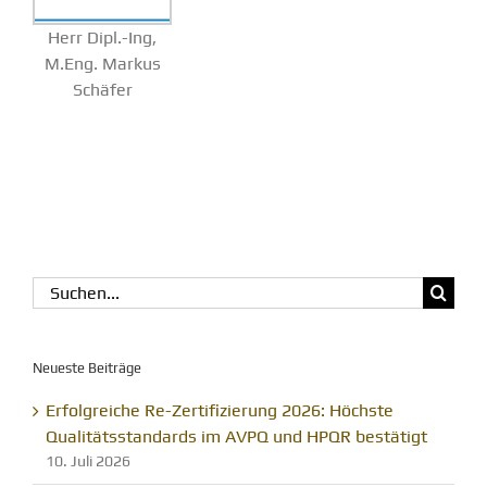
Herr Dipl.-Ing,
M.Eng. Markus
Schäfer
Suche
nach:
Neueste Beiträge
Erfolgreiche Re-Zertifizierung 2026: Höchste
Qualitätsstandards im AVPQ und HPQR bestätigt
10. Juli 2026