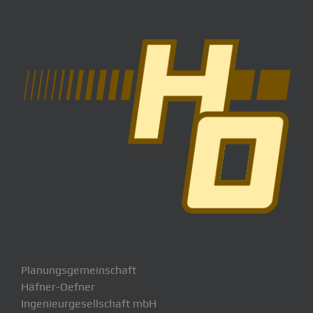
Planungsgemeinschaft
Häfner-Oefner
Ingenieurgesellschaft mbH