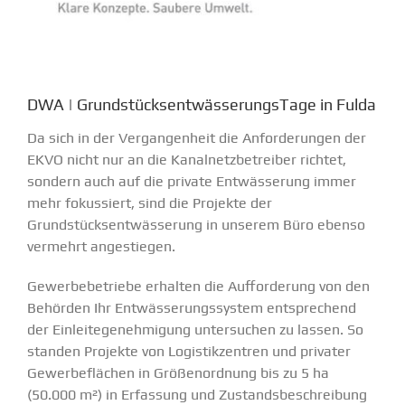
DWA | GrundstücksentwässerungsTage in Fulda
Da sich in der Vergangenheit die Anforderungen der
EKVO nicht nur an die Kanalnetzbetreiber richtet,
sondern auch auf die private Entwässerung immer
mehr fokussiert, sind die Projekte der
Grundstücksentwässerung in unserem Büro ebenso
vermehrt angestiegen.
Gewerbebetriebe erhalten die Aufforderung von den
Behörden Ihr Entwässerungssystem entsprechend
der Einleitegenehmigung untersuchen zu lassen. So
standen Projekte von Logistikzentren und privater
Gewerbeflächen in Größenordnung bis zu 5 ha
(50.000 m²) in Erfassung und Zustandsbeschreibung